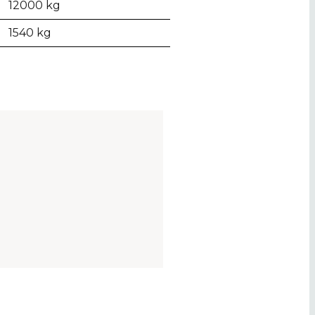
12000 kg
1540 kg