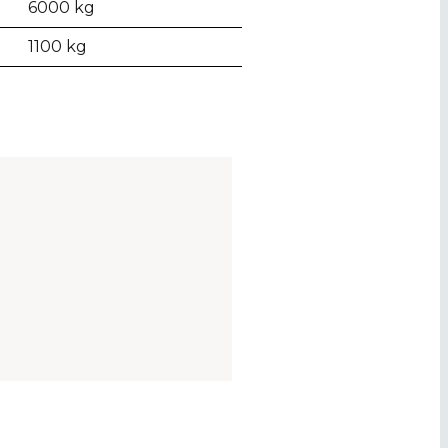
6000 kg
1100 kg