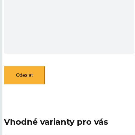
Vhodné varianty pro vás