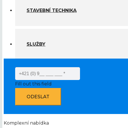
STAVEBNÍ TECHNIKA
SLUŽBY
Fill out this field
ODESLAT
Komplexní nabídka