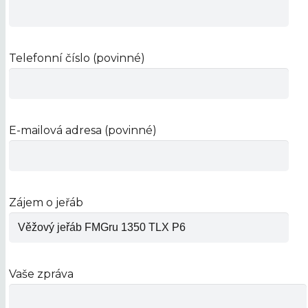
Telefonní číslo (povinné)
E-mailová adresa (povinné)
Zájem o jeřáb
Vaše zpráva