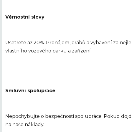
Věrnostní slevy
Ušetřete až 20%. Pronájem jeřábů a vybavení za nej
vlastního vozového parku a zařízení.
Smluvní spolupráce
Nepochybujte o bezpečnosti spolupráce. Pokud dojde
na naše náklady.