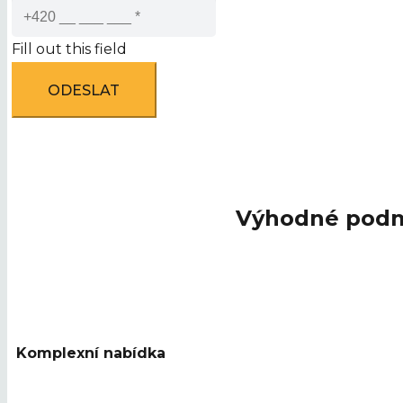
Fill out this field
ODESLAT
Výhodné podmí
Komplexní nabídka