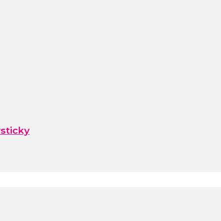
sticky