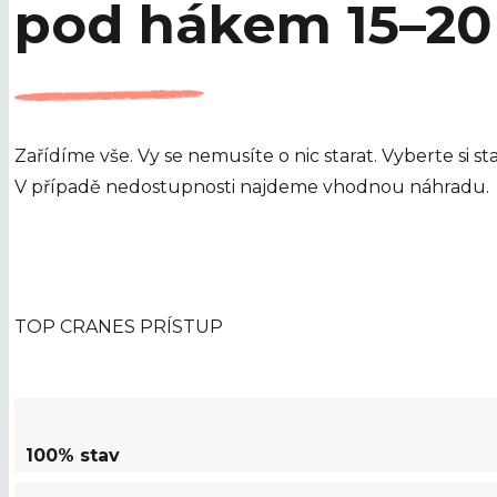
pod hákem 15–2
Zařídíme vše. Vy se nemusíte o nic starat. Vyberte si 
V případě nedostupnosti najdeme vhodnou náhradu.
TOP CRANES PRÍSTUP
100% stav